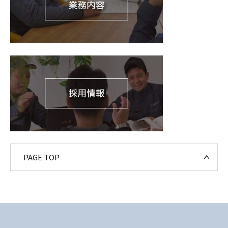
PAGE TOP