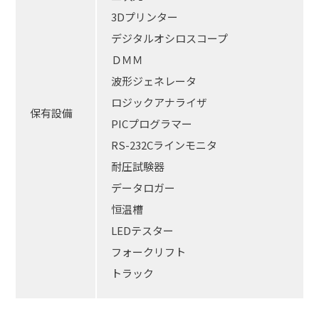
3Dプリンター
デジタルオシロスコープ
ＤＭＭ
波形ジェネレータ
ロジックアナライザ
保有設備
PICプログラマー
RS-232Cラインモニタ
耐圧試験器
データロガー
恒温槽
LEDテスター
フォークリフト
トラック