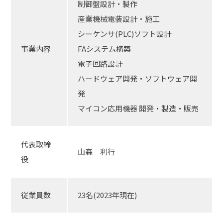
制御盤設計・製作
産業機械電装設計・施工
シーケンサ(PLC)ソフト設計
事業内容
FAシステム構築
電子回路設計
ハードウェア開発・ソフトウェア開
発
マイコン応用機器 開発・製造・販売
代表取締
山森 利行
役
従業員数
23名(2023年現在)